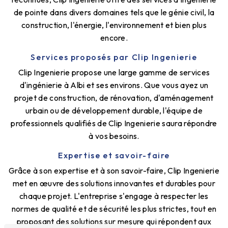
de pointe dans divers domaines tels que le génie civil, la
construction, l'énergie, l'environnement et bien plus
encore.
Services proposés par Clip Ingenierie
Clip Ingenierie propose une large gamme de services
d'ingénierie à Albi et ses environs. Que vous ayez un
projet de construction, de rénovation, d'aménagement
urbain ou de développement durable, l'équipe de
professionnels qualifiés de Clip Ingenierie saura répondre
à vos besoins.
Expertise et savoir-faire
Grâce à son expertise et à son savoir-faire, Clip Ingenierie
met en œuvre des solutions innovantes et durables pour
chaque projet. L'entreprise s'engage à respecter les
normes de qualité et de sécurité les plus strictes, tout en
proposant des solutions sur mesure qui répondent aux