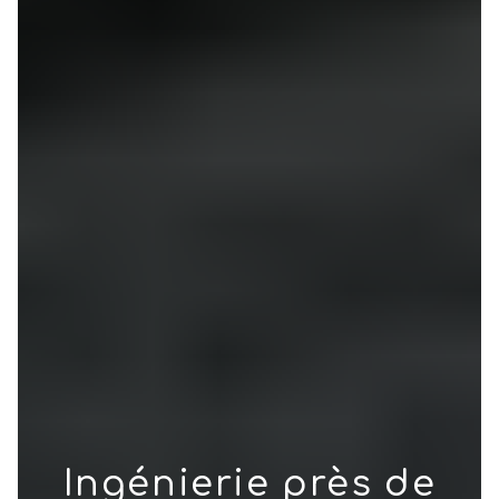
Ingénierie près de