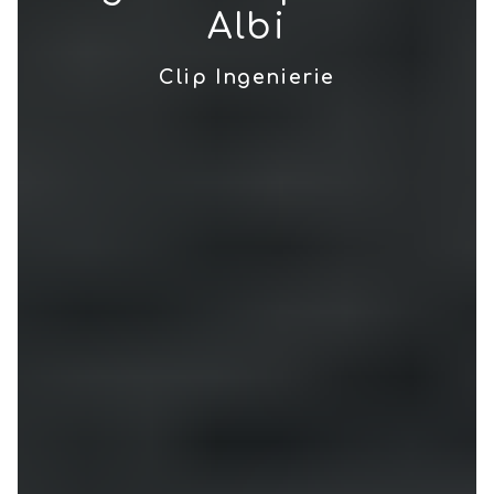
Albi
Clip Ingenierie