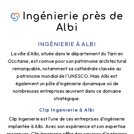
Ingénierie près de
Albi
INGÉNIERIE À ALBI
La ville d'Albi, située dans le département du Tarn en
Occitanie, est connue pour son patrimoine architectural
remarquable, notamment sa cathédrale classée au
patrimoine mondial de l'UNESCO. Mais Albi est
également un pôle d'ingénierie dynamique où de
nombreuses entreprises œuvrent dans ce domaine
stratégique.
Clip Ingenierie à Albi
Clip Ingenierie est l'une de ces entreprises d'ingénierie
implantée à Albi. Avec son expérience et son expertise
reconnues, Clip Ingenierie offre des services d'ingénierie