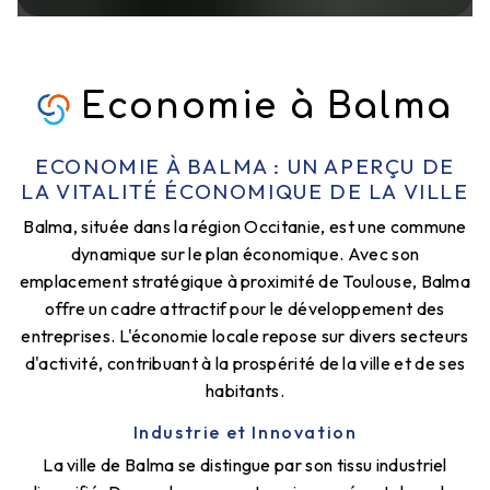
Economie à Balma
ECONOMIE À BALMA : UN APERÇU DE
LA VITALITÉ ÉCONOMIQUE DE LA VILLE
Balma, située dans la région Occitanie, est une commune
dynamique sur le plan économique. Avec son
emplacement stratégique à proximité de Toulouse, Balma
offre un cadre attractif pour le développement des
entreprises. L'économie locale repose sur divers secteurs
d'activité, contribuant à la prospérité de la ville et de ses
habitants.
Industrie et Innovation
La ville de Balma se distingue par son tissu industriel