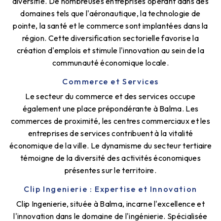
diversifié. De nombreuses entreprises opérant dans des
domaines tels que l'aéronautique, la technologie de
pointe, la santé et le commerce sont implantées dans la
région. Cette diversification sectorielle favorise la
création d'emplois et stimule l'innovation au sein de la
communauté économique locale.
Commerce et Services
Le secteur du commerce et des services occupe
également une place prépondérante à Balma. Les
commerces de proximité, les centres commerciaux et les
entreprises de services contribuent à la vitalité
économique de la ville. Le dynamisme du secteur tertiaire
témoigne de la diversité des activités économiques
présentes sur le territoire.
Clip Ingenierie : Expertise et Innovation
Clip Ingenierie, située à Balma, incarne l'excellence et
l'innovation dans le domaine de l'ingénierie. Spécialisée