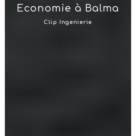
Economie à Balma
Clip Ingenierie