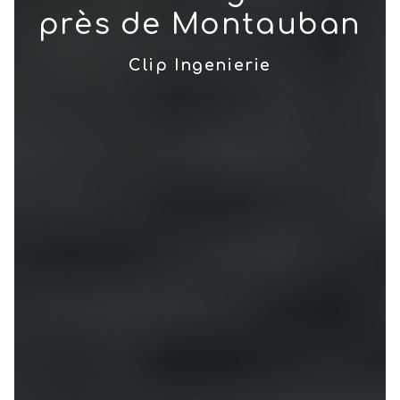
près de Montauban
Clip Ingenierie