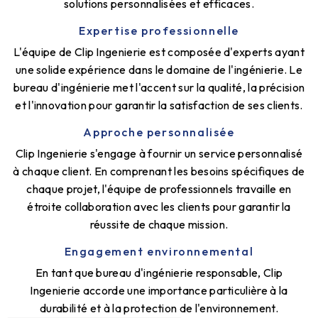
solutions personnalisées et efficaces.
Expertise professionnelle
L'équipe de Clip Ingenierie est composée d'experts ayant
une solide expérience dans le domaine de l'ingénierie. Le
bureau d'ingénierie met l'accent sur la qualité, la précision
et l'innovation pour garantir la satisfaction de ses clients.
Approche personnalisée
Clip Ingenierie s'engage à fournir un service personnalisé
à chaque client. En comprenant les besoins spécifiques de
chaque projet, l'équipe de professionnels travaille en
étroite collaboration avec les clients pour garantir la
réussite de chaque mission.
Engagement environnemental
En tant que bureau d'ingénierie responsable, Clip
Ingenierie accorde une importance particulière à la
durabilité et à la protection de l'environnement.