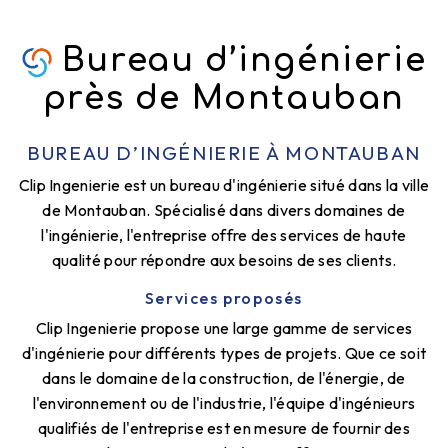
Bureau d’ingénierie
près de Montauban
BUREAU D’INGÉNIERIE À MONTAUBAN
Clip Ingenierie est un bureau d'ingénierie situé dans la ville
de Montauban. Spécialisé dans divers domaines de
l'ingénierie, l'entreprise offre des services de haute
qualité pour répondre aux besoins de ses clients.
Services proposés
Clip Ingenierie propose une large gamme de services
d'ingénierie pour différents types de projets. Que ce soit
dans le domaine de la construction, de l'énergie, de
l'environnement ou de l'industrie, l'équipe d'ingénieurs
qualifiés de l'entreprise est en mesure de fournir des