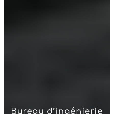
Bureau d’ingénierie